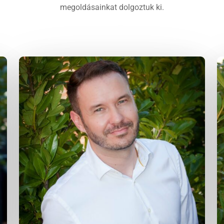
megoldásainkat dolgoztuk ki.