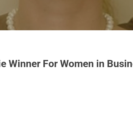
ie Winner For Women in Busi