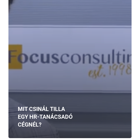
MIT CSINÁL TILLA
EGY HR-TANÁCSADÓ
CÉGNÉL?