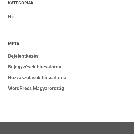
KATEGÓRIÁK
Hír
META
Bejelentkezés
Bejegyzések hírcsatorna
Hozzászólások hírcsatorna
WordPress Magyarország