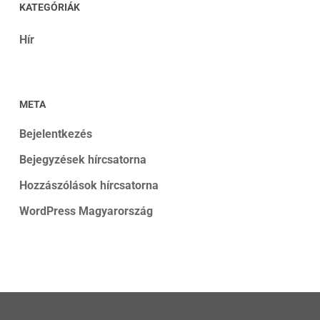
KATEGÓRIÁK
Hír
META
Bejelentkezés
Bejegyzések hírcsatorna
Hozzászólások hírcsatorna
WordPress Magyarország