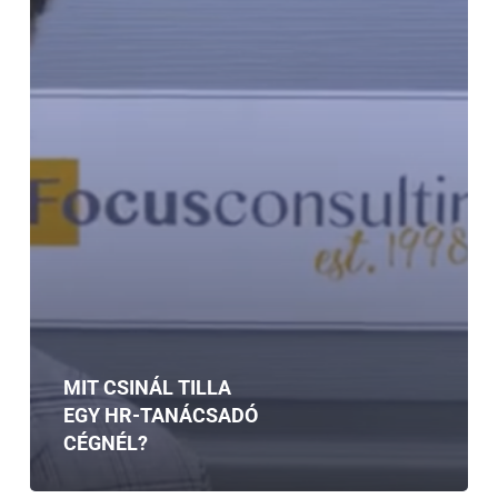
MIT CSINÁL TILLA
EGY HR-TANÁCSADÓ
CÉGNÉL?